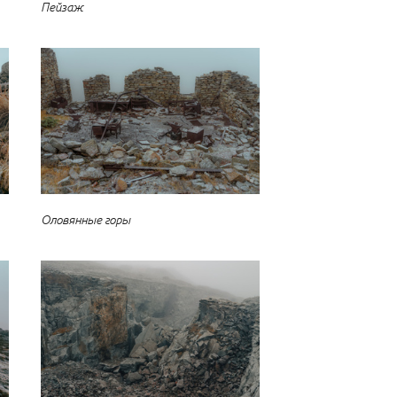
Пейзаж
Оловянные горы