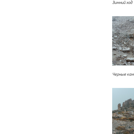
Зимний ход
Черные кам