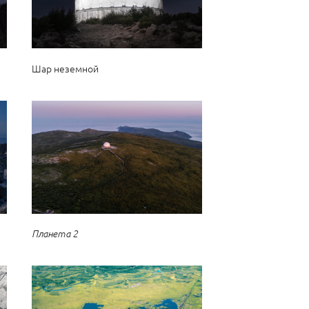
Шар неземной
Планета 2