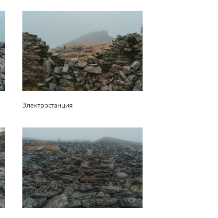
Электростанция